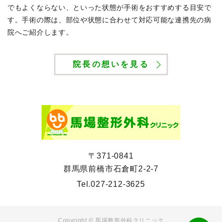
でもよくならない、といった状態が手術をおすすめする目安で
す。手術の際は、部位や状態に合わせて対応可能な連携先の病
院へご紹介します。
院長の想いを見る
〒371-0841
群馬県前橋市石倉町2-2-7
Tel.
027-212-3625
Copyright ©
馬場整形外科クリニック