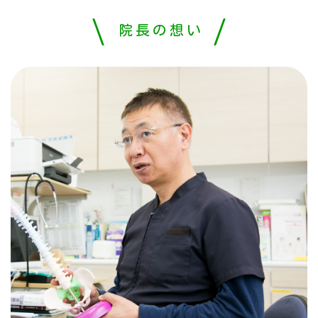
院長の想い