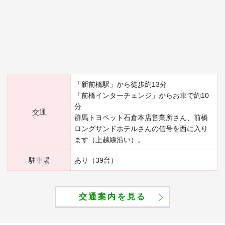
「新前橋駅」から徒歩約13分
「前橋インターチェンジ」からお車で約10
分
交通
群馬トヨペット石倉本店営業所さん、前橋
ロングサンドホテルさんの信号を西に入り
ます（上越線沿い）。
駐車場
あり（39台）
交通案内を見る