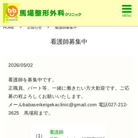
MENU
HOME
お知らせ
看護師募集中
看護師募集中
2026/05/02
看護師を募集中です。
正職員、パート等、一緒に働きたい方大歓迎です。ご応
募の程よろしくお願いいたします。
メールbabaseikeigekaclinic@gmail.com 電話027-212-
3625 馬場宛まで。
看護師
（1）